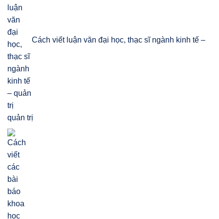
Cách viết luận văn đại học, thạc sĩ ngành kinh tế –
quản trị