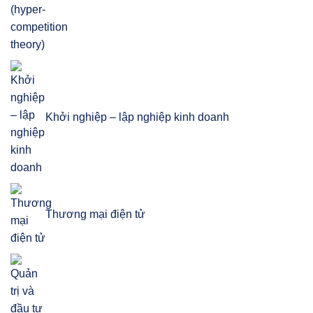
Khởi nghiệp – lập nghiệp kinh doanh
Thương mại điện tử