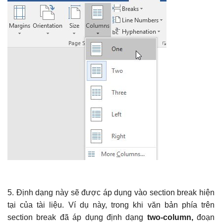
5. Định dạng này sẽ được áp dụng vào section break hiện
tại của tài liệu. Ví dụ này, trong khi văn bản phía trên
section break đã áp dụng định dạng
two-column,
đoạn