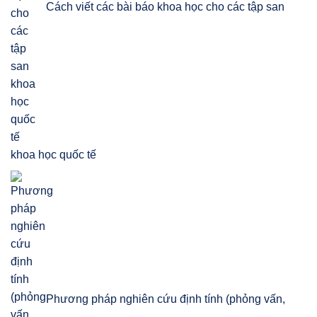
Cách viết các bài báo khoa học cho các tập san
khoa học quốc tế
Phương pháp nghiên cứu định tính (phỏng vấn,