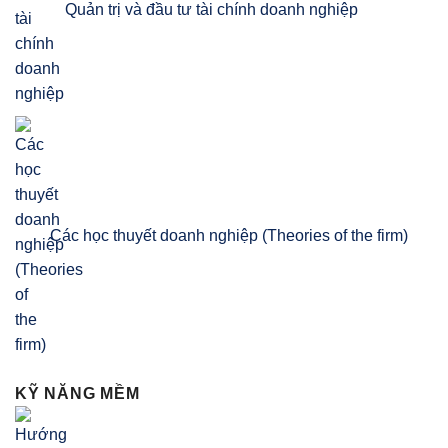
Quản trị và đầu tư tài chính doanh nghiệp
Các học thuyết doanh nghiệp (Theories of the firm)
KỸ NĂNG MỀM