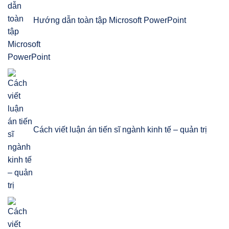
Hướng dẫn toàn tập Microsoft PowerPoint
Cách viết luận án tiến sĩ ngành kinh tế – quản trị