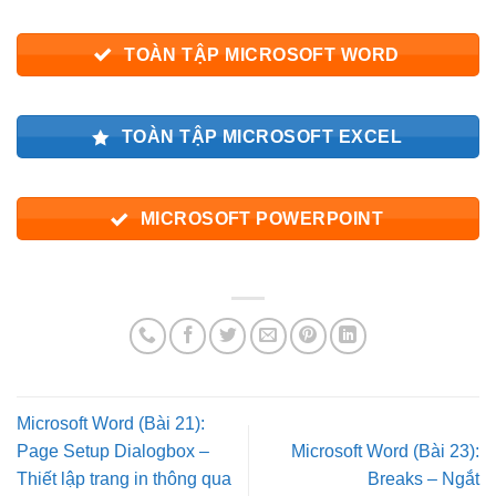
TOÀN TẬP MICROSOFT WORD
TOÀN TẬP MICROSOFT EXCEL
MICROSOFT POWERPOINT
Microsoft Word (Bài 21):
Page Setup Dialogbox –
Microsoft Word (Bài 23):
Thiết lập trang in thông qua
Breaks – Ngắt