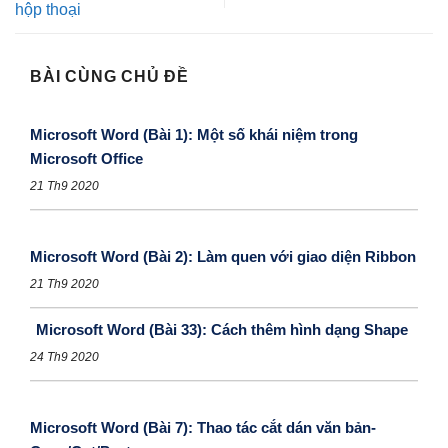
hộp thoại
BÀI CÙNG CHỦ ĐỀ
Microsoft Word (Bài 1): Một số khái niệm trong
Microsoft Office
21 Th9 2020
Microsoft Word (Bài 2): Làm quen với giao diện Ribbon
21 Th9 2020
Microsoft Word (Bài 33): Cách thêm hình dạng Shape
24 Th9 2020
Microsoft Word (Bài 7): Thao tác cắt dán văn bản-