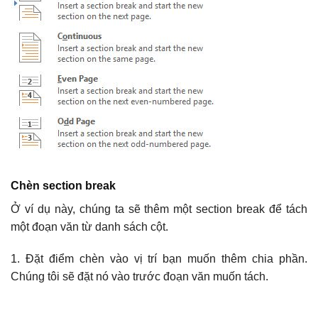
Chèn section break
Ở ví dụ này, chúng ta sẽ thêm một section break để tách
một đoạn văn từ danh sách cột.
1. Đặt điểm chèn vào vị trí bạn muốn thêm chia phần.
Chúng tôi sẽ đặt nó vào trước đoạn văn muốn tách.