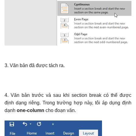
3. Văn bản đã được tách ra.
4. Văn bản trước và sau khi section break có thể được
định dạng riêng. Trong trường hợp này, tôi áp dụng định
dạnh
one-column
cho đoạn văn.