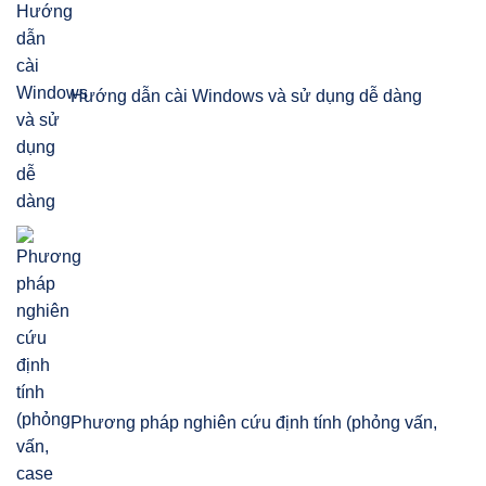
Hướng dẫn cài Windows và sử dụng dễ dàng
Phương pháp nghiên cứu định tính (phỏng vấn,