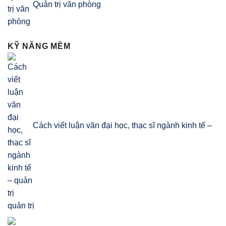
Quản trị văn phòng
KỸ NĂNG MỀM
Cách viết luận văn đại học, thạc sĩ ngành kinh tế –
quản trị