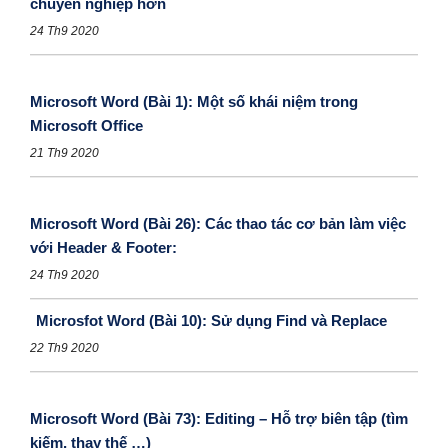
chuyên nghiệp hơn
24 Th9 2020
Microsoft Word (Bài 1): Một số khái niệm trong
Microsoft Office
21 Th9 2020
Microsoft Word (Bài 26): Các thao tác cơ bản làm việc
với Header & Footer:
24 Th9 2020
Microsfot Word (Bài 10): Sử dụng Find và Replace
22 Th9 2020
Microsoft Word (Bài 73): Editing – Hỗ trợ biên tập (tìm
kiếm, thay thế …)