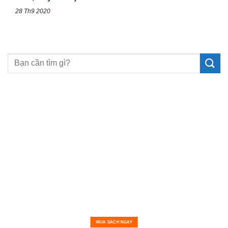
28 Th9 2020
MUA SÁCH NGAY