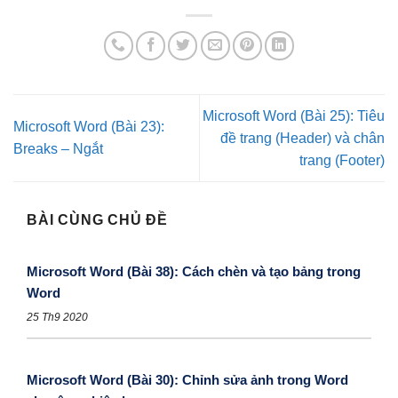
Microsoft Word (Bài 25): Tiêu
Microsoft Word (Bài 23):
đề trang (Header) và chân
Breaks – Ngắt
trang (Footer)
BÀI CÙNG CHỦ ĐỀ
Microsoft Word (Bài 38): Cách chèn và tạo bảng trong
Word
25 Th9 2020
Microsoft Word (Bài 30): Chỉnh sửa ảnh trong Word