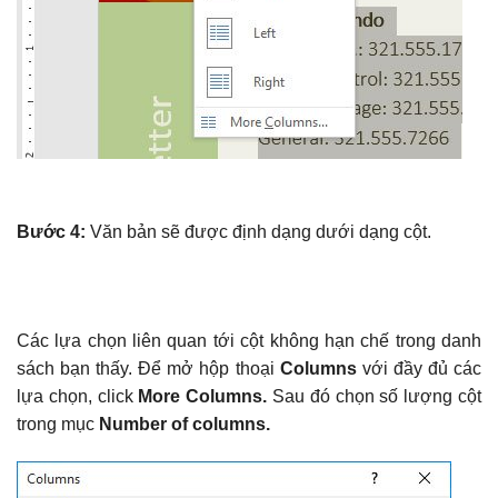
Bước 4:
Văn bản sẽ được định dạng dưới dạng cột.
Các lựa chọn liên quan tới cột không hạn chế trong danh
sách bạn thấy. Để mở hộp thoại
Columns
với đầy đủ các
lựa chọn, click
More Columns.
Sau đó chọn số lượng cột
trong mục
Number of columns.