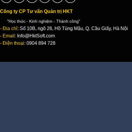
Công ty CP Tư vấn Quản trị HKT
"Học thức - Kinh nghiệm - Thành công"
- Địa chỉ:
Số 10B, ngõ 26, Hồ Tùng Mậu, Q. Cầu Giấy, Hà Nội
- Email:
Info@HktSoft.com
- Điện thoại:
0904 894 728