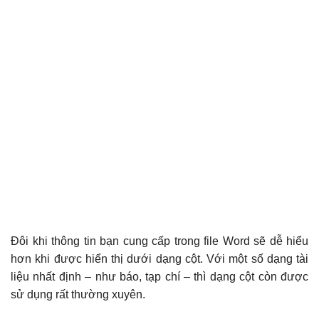
Đôi khi thông tin bạn cung cấp trong file Word sẽ dễ hiểu
hơn khi được hiển thị dưới dạng cột. Với một số dạng tài
liệu nhất định – như báo, tạp chí – thì dạng cột còn được
sử dụng rất thường xuyên.