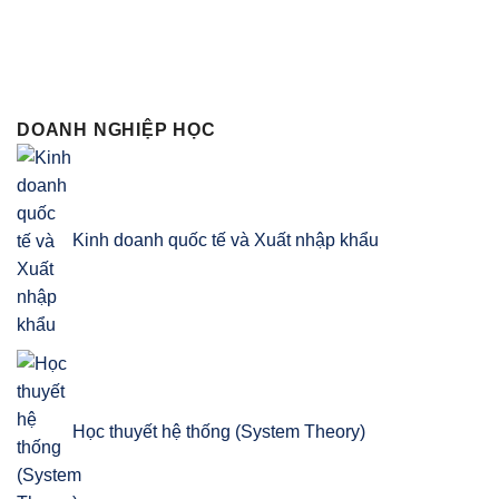
DOANH NGHIỆP HỌC
Kinh doanh quốc tế và Xuất nhập khẩu
Học thuyết hệ thống (System Theory)