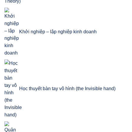
Khởi nghiệp – lập nghiệp kinh doanh
Học thuyết bàn tay vô hình (the Invisible hand)