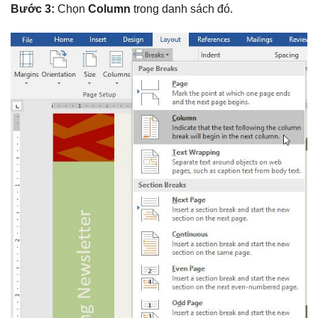
Bước 3:
Chọn
Column
trong danh sách đó.