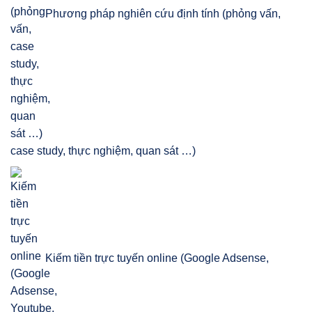
Phương pháp nghiên cứu định tính (phỏng vấn,
case study, thực nghiệm, quan sát …)
Kiếm tiền trực tuyến online (Google Adsense,