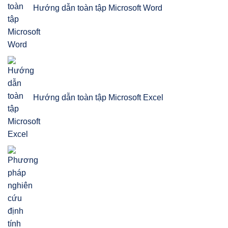
Hướng dẫn toàn tập Microsoft Word
Hướng dẫn toàn tập Microsoft Excel