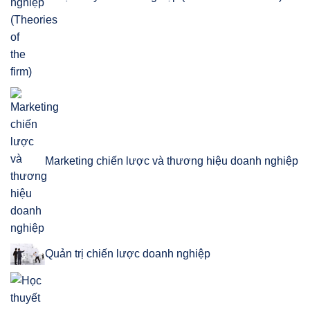
Marketing chiến lược và thương hiệu doanh nghiệp
Quản trị chiến lược doanh nghiệp