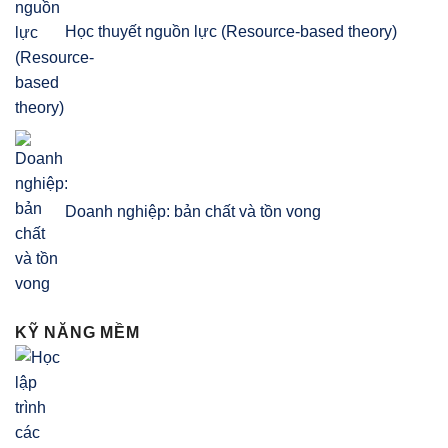
Học thuyết nguồn lực (Resource-based theory)
Doanh nghiệp: bản chất và tồn vong
KỸ NĂNG MỀM