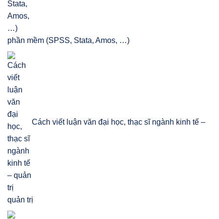
phần mềm (SPSS, Stata, Amos, …)
Cách viết luận văn đại học, thạc sĩ ngành kinh tế –
quản trị