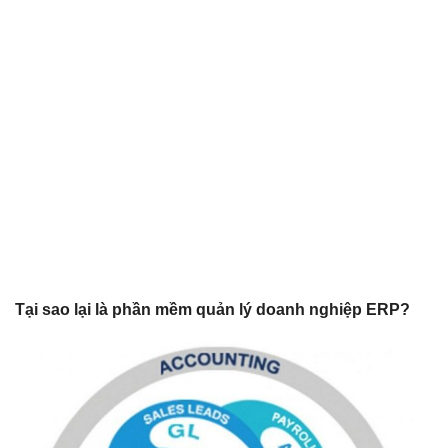
Tại sao lại là phần mềm quản lý doanh nghiệp ERP?