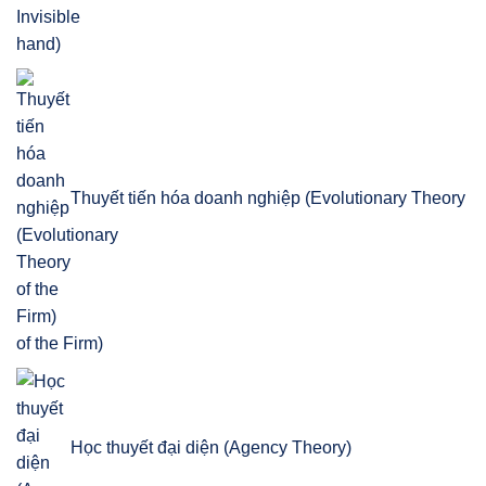
Thuyết tiến hóa doanh nghiệp (Evolutionary Theory
of the Firm)
Học thuyết đại diện (Agency Theory)