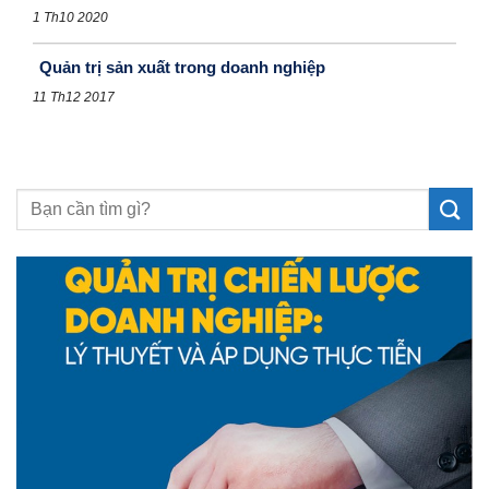
1 Th10 2020
Quản trị sản xuất trong doanh nghiệp
11 Th12 2017