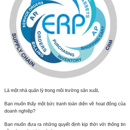
Là một nhà quản lý trong môi trường sản xuất,
Bạn muốn thấy một bức tranh toàn diện về hoạt động của
doanh nghiệp?
Ban muốn đưa ra những quyết định kịp thời với thông tin