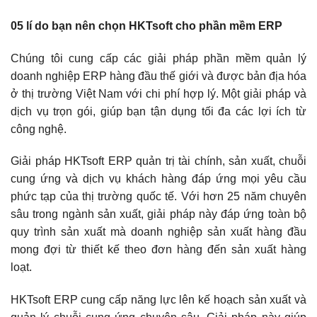
05 lí do bạn nên chọn HKTsoft cho phần mềm ERP
Chúng tôi cung cấp các giải pháp phần mềm quản lý
doanh nghiệp ERP hàng đầu thế giới và được bản địa hóa
ở thị trường Việt Nam với chi phí hợp lý. Một giải pháp và
dịch vụ trọn gói, giúp bạn tận dụng tối đa các lợi ích từ
công nghệ.
Giải pháp HKTsoft ERP quản trị tài chính, sản xuất, chuỗi
cung ứng và dịch vụ khách hàng đáp ứng mọi yêu cầu
phức tạp của thị trường quốc tế. Với hơn 25 năm chuyên
sâu trong ngành sản xuất, giải pháp này đáp ứng toàn bộ
quy trình sản xuất mà doanh nghiệp sản xuất hàng đầu
mong đợi từ thiết kế theo đơn hàng đến sản xuất hàng
loạt.
HKTsoft ERP cung cấp năng lực lên kế hoạch sản xuất và