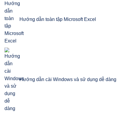
Hướng dẫn toàn tập Microsoft Excel
Hướng dẫn cài Windows và sử dụng dễ dàng