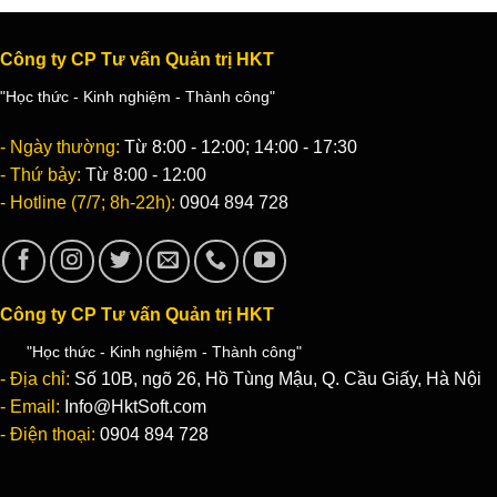
Công ty CP Tư vấn Quản trị HKT
"Học thức - Kinh nghiệm - Thành công"
- Ngày thường:
Từ 8:00 - 12:00; 14:00 - 17:30
- Thứ bảy:
Từ 8:00 - 12:00
- Hotline (7/7; 8h-22h):
0904 894 728
Công ty CP Tư vấn Quản trị HKT
"Học thức - Kinh nghiệm - Thành công"
- Địa chỉ:
Số 10B, ngõ 26, Hồ Tùng Mậu, Q. Cầu Giấy, Hà Nội
- Email:
Info@HktSoft.com
- Điện thoại:
0904 894 728