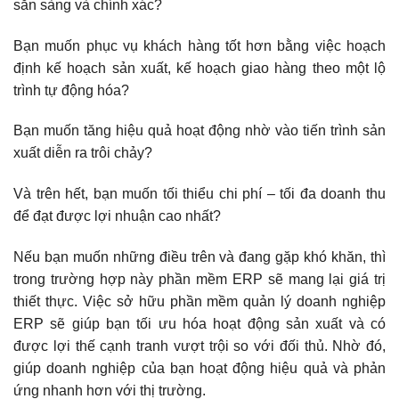
sẵn sàng và chính xác?
Bạn muốn phục vụ khách hàng tốt hơn bằng việc hoạch
định kế hoạch sản xuất, kế hoạch giao hàng theo một lộ
trình tự động hóa?
Bạn muốn tăng hiệu quả hoạt động nhờ vào tiến trình sản
xuất diễn ra trôi chảy?
Và trên hết, bạn muốn tối thiểu chi phí – tối đa doanh thu
để đạt được lợi nhuận cao nhất?
Nếu bạn muốn những điều trên và đang gặp khó khăn, thì
trong trường hợp này phần mềm ERP sẽ mang lại giá trị
thiết thực. Việc sở hữu phần mềm quản lý doanh nghiệp
ERP sẽ giúp bạn tối ưu hóa hoạt động sản xuất và có
được lợi thế cạnh tranh vượt trội so với đối thủ. Nhờ đó,
giúp doanh nghiệp của bạn hoạt động hiệu quả và phản
ứng nhanh hơn với thị trường.