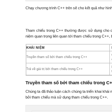
Chạy chương trình C++ trên sẽ cho kết quả như hình
Tham chiếu trong C++ thường được sử dụng cho dan
niệm quan trọng liên quan tới tham chiếu trong C++, bạ
KHÁI NIỆM
Truyền tham số bởi tham chiếu trong C++
Trả về giá trị bởi tham chiếu trong C++
Truyền tham số bởi tham chiếu trong C
Chúng ta đã thảo luận cách chúng ta triển khai khái 
bởi tham chiếu mà sử dụng tham chiếu trong C++.