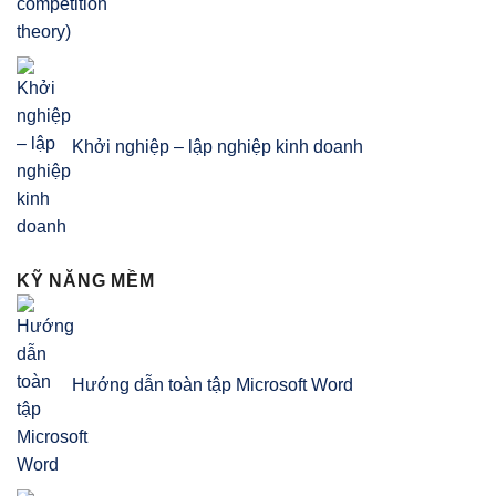
Khởi nghiệp – lập nghiệp kinh doanh
KỸ NĂNG MỀM
Hướng dẫn toàn tập Microsoft Word