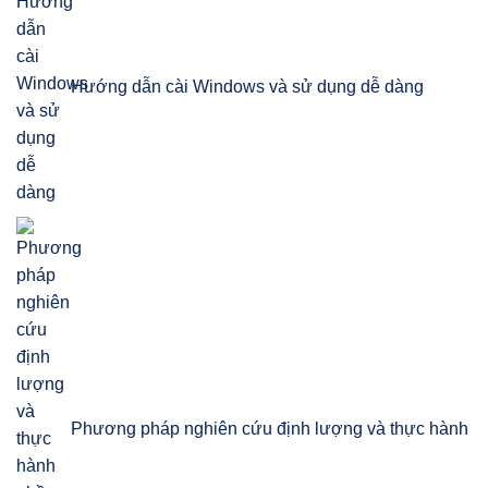
Hướng dẫn cài Windows và sử dụng dễ dàng
Phương pháp nghiên cứu định lượng và thực hành