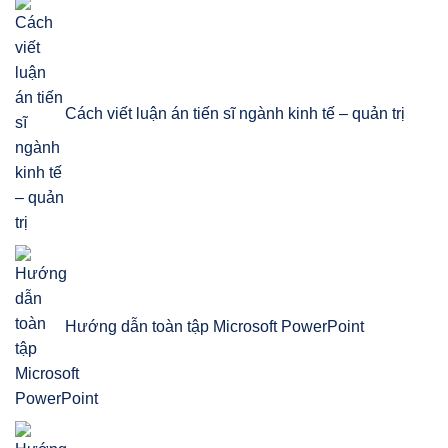
Cách viết luận án tiến sĩ ngành kinh tế – quản trị
Hướng dẫn toàn tập Microsoft PowerPoint