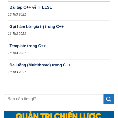
Bài tập C++ về IF ELSE
16 Th3 2021
Gọi hàm bởi giá trị trong C++
16 Th3 2021
Template trong C++
18 Th3 2021
Đa luồng (Multithread) trong C++
18 Th3 2021