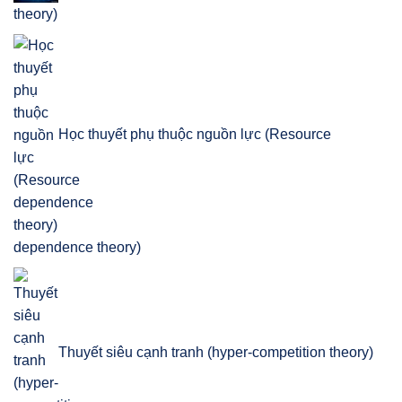
theory)
Học thuyết phụ thuộc nguồn lực (Resource
dependence theory)
Thuyết siêu cạnh tranh (hyper-competition theory)