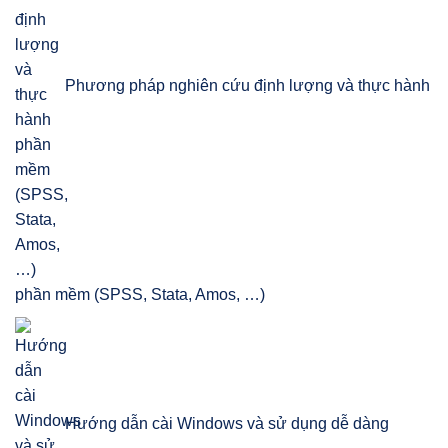
Phương pháp nghiên cứu định lượng và thực hành
phần mềm (SPSS, Stata, Amos, …)
Hướng dẫn cài Windows và sử dụng dễ dàng