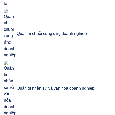
Quản trị chuỗi cung ứng doanh nghiệp
Quản trị nhân sự và văn hóa doanh nghiệp