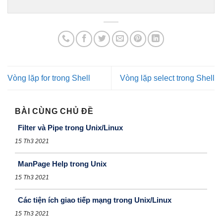
Vòng lặp for trong Shell
Vòng lặp select trong Shell
BÀI CÙNG CHỦ ĐỀ
Filter và Pipe trong Unix/Linux
15 Th3 2021
ManPage Help trong Unix
15 Th3 2021
Các tiện ích giao tiếp mạng trong Unix/Linux
15 Th3 2021