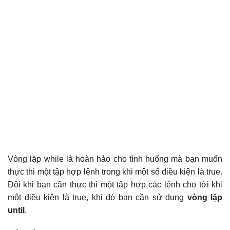
Vòng lặp while là hoàn hảo cho tình huống mà bạn muốn
thực thi một tập hợp lệnh trong khi một số điều kiện là true.
Đôi khi bạn cần thực thi một tập hợp các lệnh cho tới khi
một điều kiện là true, khi đó bạn cần sử dụng
vòng lặp
until
.