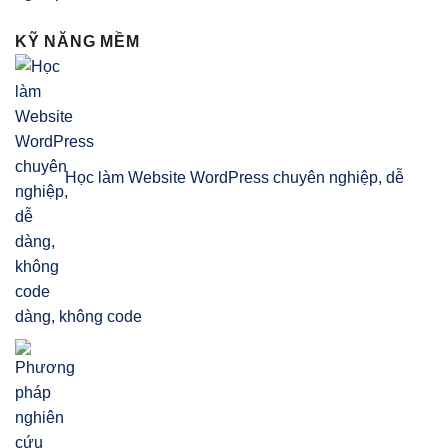
KỸ NĂNG MỀM
Học làm Website WordPress chuyên nghiệp, dễ
dàng, không code