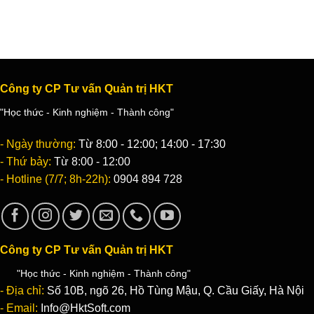
Công ty CP Tư vấn Quản trị HKT
"Học thức - Kinh nghiệm - Thành công"
- Ngày thường:
Từ 8:00 - 12:00; 14:00 - 17:30
- Thứ bảy:
Từ 8:00 - 12:00
- Hotline (7/7; 8h-22h):
0904 894 728
Công ty CP Tư vấn Quản trị HKT
"Học thức - Kinh nghiệm - Thành công"
- Địa chỉ:
Số 10B, ngõ 26, Hồ Tùng Mậu, Q. Cầu Giấy, Hà Nội
- Email:
Info@HktSoft.com