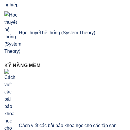
Học thuyết hệ thống (System Theory)
KỸ NĂNG MỀM
Cách viết các bài báo khoa học cho các tập san