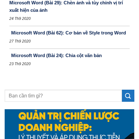
Microsoft Word (Bài 29): Chèn ảnh và tùy chỉnh vị trí
xuất hiện của ảnh
24 Th9 2020
Microsoft Word (Bài 62): Cơ bản về Style trong Word
27 Th9 2020
Microsoft Word (Bài 24): Chia cột văn bản
23 Th9 2020