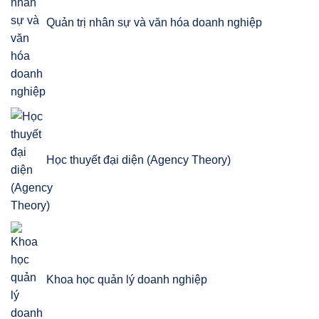
Quản trị nhân sự và văn hóa doanh nghiệp
Học thuyết đại diện (Agency Theory)
Khoa học quản lý doanh nghiệp