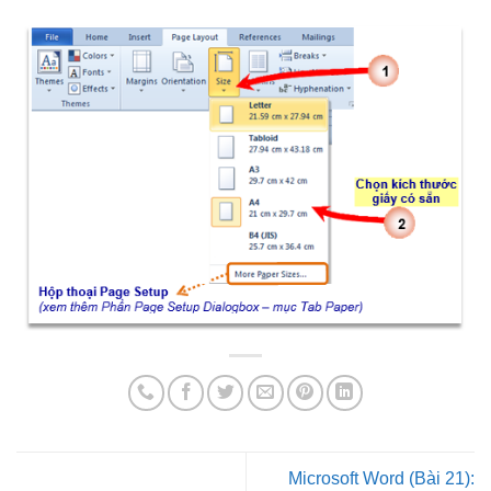
Microsoft Word (Bài 21):