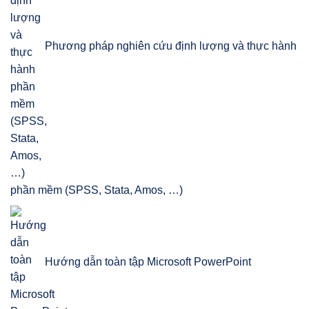
Phương pháp nghiên cứu định lượng và thực hành
phần mềm (SPSS, Stata, Amos, …)
Hướng dẫn toàn tập Microsoft PowerPoint