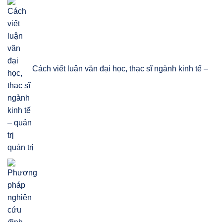
Cách viết luận văn đại học, thạc sĩ ngành kinh tế –
quản trị