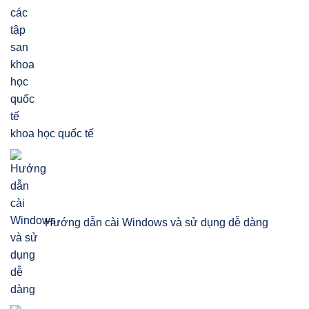
khoa học quốc tế
Hướng dẫn cài Windows và sử dụng dễ dàng