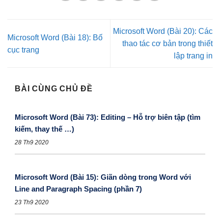
Microsoft Word (Bài 20): Các
Microsoft Word (Bài 18): Bố
thao tác cơ bản trong thiết
cục trang
lập trang in
BÀI CÙNG CHỦ ĐỀ
Microsoft Word (Bài 73): Editing – Hỗ trợ biên tập (tìm
kiếm, thay thế …)
28 Th9 2020
Microsoft Word (Bài 15): Giãn dòng trong Word với
Line and Paragraph Spacing (phần 7)
23 Th9 2020