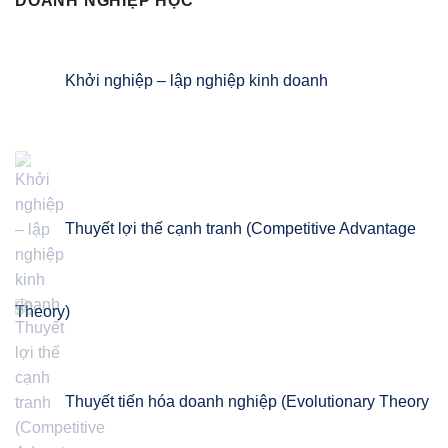
DOANH NGHIỆP HỌC
Khởi nghiệp – lập nghiệp kinh doanh
Thuyết lợi thế cạnh tranh (Competitive Advantage
Theory)
Thuyết tiến hóa doanh nghiệp (Evolutionary Theory