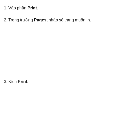
1. Vào phần
Print.
2. Trong trường
Pages,
nhập số trang muốn in.
3. Kích
Print.