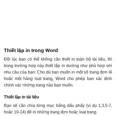
Thiết lập in trong Word
Đôi lúc bạn có thể không cần thiết in toàn bộ tài liệu, thì
trong trường hợp này thiết lập in dường như phù hợp với
nhu cầu của bạn. Cho dù bạn muốn in một số trang đơn lẻ
hoặc một hàng loạt trang, Word cho phép bạn xác định
chính xác những trang nào bạn muốn.
Thiết lập in tài liệu
Bạn sẽ cần chia từng mục bằng dấu phẩy (ví dụ 1,3,5-7,
hoặc 10-14) để in những trang đơn hoặc loạt trang.