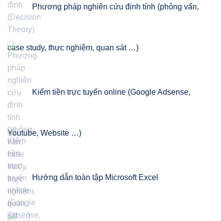
Phương pháp nghiên cứu định tính (phỏng vấn,
case study, thực nghiệm, quan sát …)
Kiếm tiền trực tuyến online (Google Adsense,
Youtube, Website …)
Hướng dẫn toàn tập Microsoft Excel