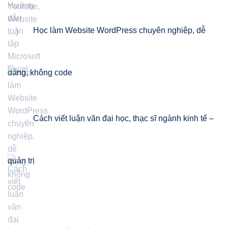
Học làm Website WordPress chuyên nghiệp, dễ
dàng, không code
Cách viết luận văn đại học, thạc sĩ ngành kinh tế –
quản trị