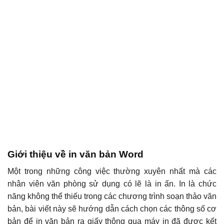
Giới thiệu về in văn bản Word
Một trong những công việc thường xuyên nhất mà các
nhân viên văn phòng sử dụng có lẽ là in ấn. In là chức
năng không thể thiếu trong các chương trình soạn thảo văn
bản, bài viết này sẽ hướng dẫn cách chọn các thông số cơ
bản để in văn bản ra giấy thông qua máy in đã được kết