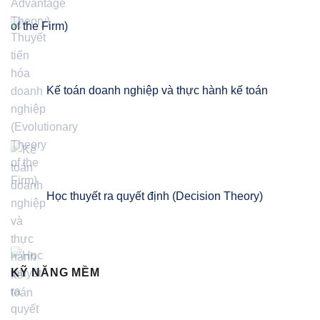
of the Firm)
Kế toán doanh nghiệp và thực hành kế toán
Học thuyết ra quyết định (Decision Theory)
KỸ NĂNG MỀM