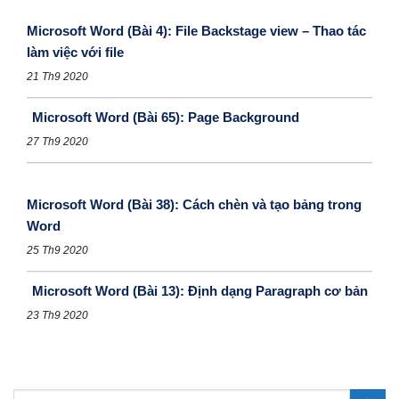
Microsoft Word (Bài 4): File Backstage view – Thao tác
làm việc với file
21 Th9 2020
Microsoft Word (Bài 65): Page Background
27 Th9 2020
Microsoft Word (Bài 38): Cách chèn và tạo bảng trong
Word
25 Th9 2020
Microsoft Word (Bài 13): Định dạng Paragraph cơ bản
23 Th9 2020