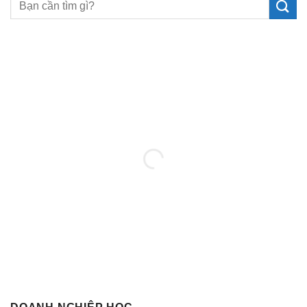
MUA SÁCH NGAY