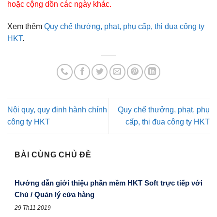
hoặc cộng dồn các ngày khác.
Xem thêm
Quy chế thưởng, phạt, phụ cấp, thi đua công ty
HKT
.
Nội quy, quy định hành chính
Quy chế thưởng, phạt, phụ
công ty HKT
cấp, thi đua công ty HKT
BÀI CÙNG CHỦ ĐỀ
Hướng dẫn giới thiệu phần mềm HKT Soft trực tiếp với
Chủ / Quản lý cửa hàng
29 Th11 2019