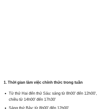
1. Thời gian làm việc chính thức trong tuần
Từ thứ Hai đến thứ Sáu: sáng từ 8h00′ đến 12h00′,
chiều từ 14h00′ đến 17h30′
Sáng thứ Bảy: từ 8h00′ đến 12h00′