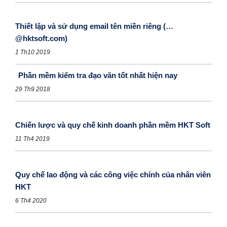
Thiết lập và sử dụng email tên miền riêng (…
@hktsoft.com)
1 Th10 2019
Phần mềm kiểm tra đạo văn tốt nhất hiện nay
29 Th9 2018
Chiến lược và quy chế kinh doanh phần mềm HKT Soft
11 Th4 2019
Quy chế lao động và các công việc chính của nhân viên
HKT
6 Th4 2020