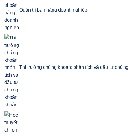
Quản trị bán hàng doanh nghiệp
Thị trường chứng khoán: phân tích và đầu tư chứng
khoán