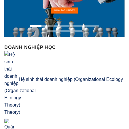
MUA SÁCH NGAY
DOANH NGHIỆP HỌC
Hệ sinh thái doanh nghiệp (Organizational Ecology
Theory)