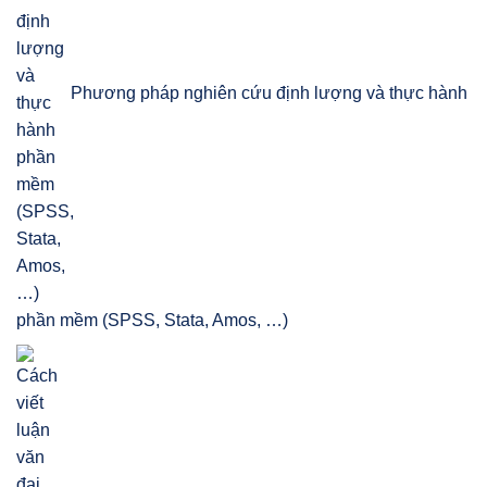
Phương pháp nghiên cứu định lượng và thực hành
phần mềm (SPSS, Stata, Amos, …)