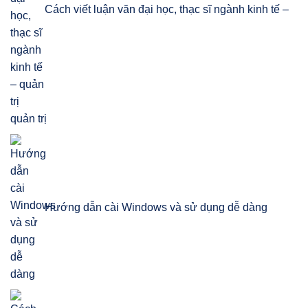
Cách viết luận văn đại học, thạc sĩ ngành kinh tế –
quản trị
Hướng dẫn cài Windows và sử dụng dễ dàng