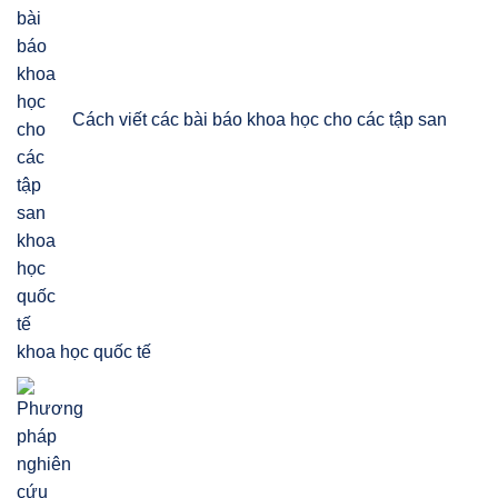
Cách viết các bài báo khoa học cho các tập san
khoa học quốc tế