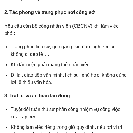
2. Tác phong và trang phục nơi công sở
Yêu cầu cán bộ công nhân viên (CBCNV) khi làm việc
phải:
Trang phục lịch sự, gọn gàng, kín đáo, nghiêm túc,
không đi dép lê….
Khi làm việc phải mang thẻ nhân viên.
Đi lại, giao tiếp văn minh, lịch sự, phù hợp, không dùng
lời lẽ thiếu văn hóa.
3. Trật tự và an toàn lao động
Tuyệt đối tuân thủ sự phân công nhiệm vụ công việc
của cấp trên;
Không làm việc riêng trong giờ quy định, nếu rời vị trí