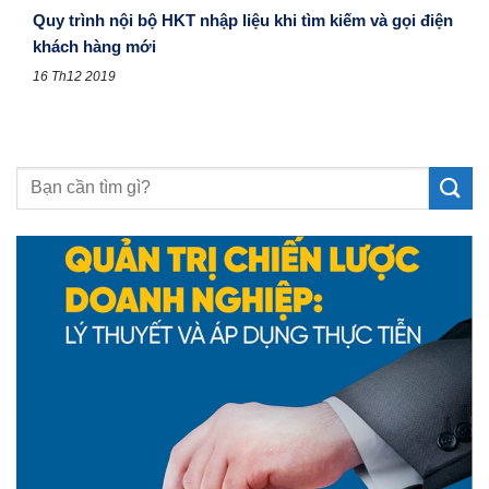
Quy trình nội bộ HKT nhập liệu khi tìm kiếm và gọi điện
khách hàng mới
16 Th12 2019