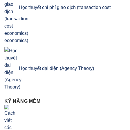
Học thuyết chi phí giao dịch (transaction cost
economics)
Học thuyết đại diện (Agency Theory)
KỸ NĂNG MỀM