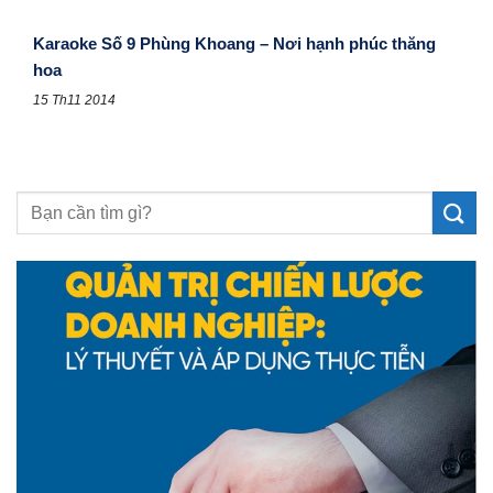
Karaoke Số 9 Phùng Khoang – Nơi hạnh phúc thăng
hoa
15 Th11 2014