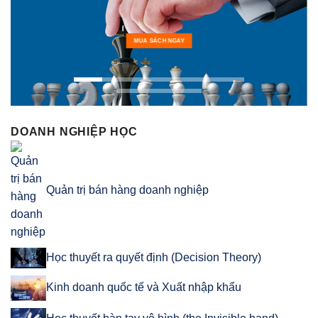
MUA SÁCH NGAY
DOANH NGHIỆP HỌC
Quản trị bán hàng doanh nghiệp
Học thuyết ra quyết định (Decision Theory)
Kinh doanh quốc tế và Xuất nhập khẩu