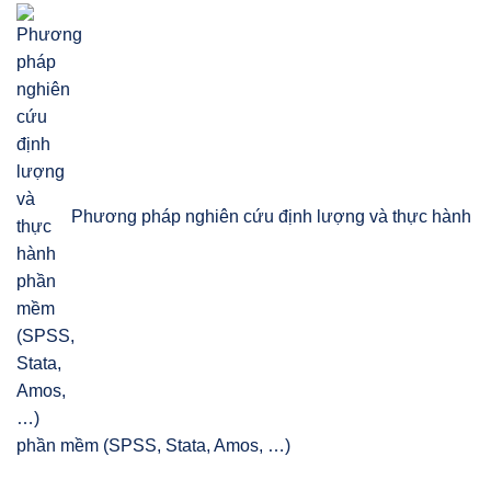
Phương pháp nghiên cứu định lượng và thực hành
phần mềm (SPSS, Stata, Amos, …)