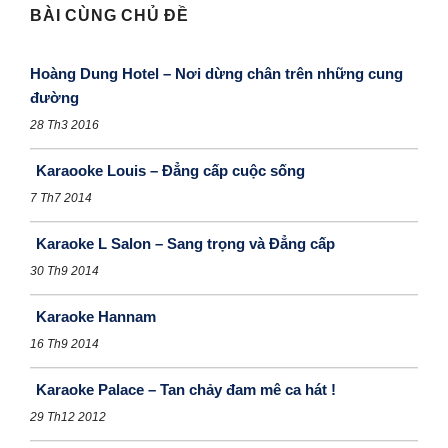
BÀI CÙNG CHỦ ĐỀ
Hoàng Dung Hotel – Nơi dừng chân trên những cung
đường
28 Th3 2016
Karaooke Louis – Đẳng cấp cuộc sống
7 Th7 2014
Karaoke L Salon – Sang trọng và Đẳng cấp
30 Th9 2014
Karaoke Hannam
16 Th9 2014
Karaoke Palace – Tan chảy đam mê ca hát !
29 Th12 2012