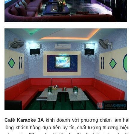
Café Karaoke 3A
kinh doanh với phương châm làm hài
lòng khách hàng dựa trên uy tín, chất lượng thương hiệu