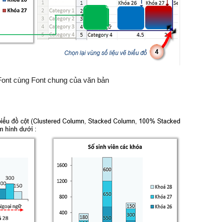
Font cùng Font chung của văn bản