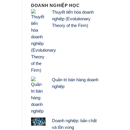
DOANH NGHIỆP HỌC
Thuyết tiến hóa doanh
nghiệp (Evolutionary
Theory of the Firm)
Quản trị bán hàng doanh
nghiệp
Doanh nghiệp: bản chất
và tồn vong