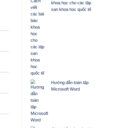
khoa học cho các tập
san khoa học quốc tế
Hướng dẫn toàn tập
Microsoft Word