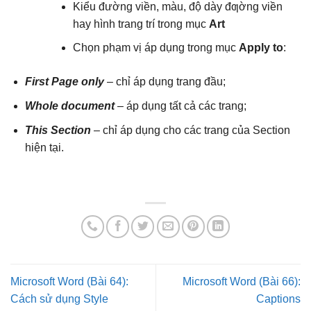
Kiểu đường viền, màu, độ dày đƣờng viền
hay hình trang trí trong mục
Art
Chọn phạm vị áp dụng trong mục
Apply to
:
First Page only
– chỉ áp dụng trang đầu;
Whole document
– áp dụng tất cả các trang;
This Section
– chỉ áp dụng cho các trang của Section
hiện tại.
Microsoft Word (Bài 64):
Microsoft Word (Bài 66):
Cách sử dụng Style
Captions