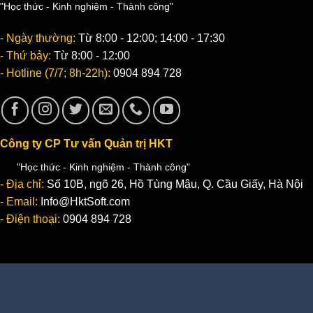
"Học thức - Kinh nghiệm - Thành công"
- Ngày thường:
Từ 8:00 - 12:00; 14:00 - 17:30
- Thứ bảy:
Từ 8:00 - 12:00
- Hotline (7/7; 8h-22h):
0904 894 728
Công ty CP Tư vấn Quản trị HKT
"Học thức - Kinh nghiệm - Thành công"
- Địa chỉ:
Số 10B, ngõ 26, Hồ Tùng Mậu, Q. Cầu Giấy, Hà Nội
- Email:
Info@HktSoft.com
- Điện thoại:
0904 894 728