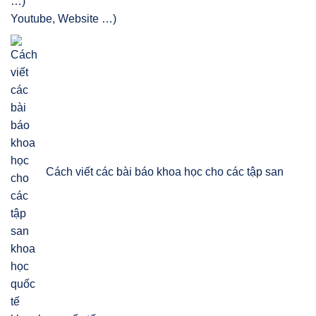
Youtube, Website …)
Cách viết các bài báo khoa học cho các tập san