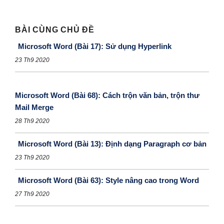
BÀI CÙNG CHỦ ĐỀ
Microsoft Word (Bài 17): Sử dụng Hyperlink
23 Th9 2020
Microsoft Word (Bài 68): Cách trộn văn bản, trộn thư
Mail Merge
28 Th9 2020
Microsoft Word (Bài 13): Định dạng Paragraph cơ bản
23 Th9 2020
Microsoft Word (Bài 63): Style nâng cao trong Word
27 Th9 2020