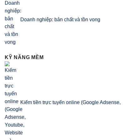
Doanh nghiệp: bản chất và tồn vong
KỸ NĂNG MỀM
Kiếm tiền trực tuyến online (Google Adsense,