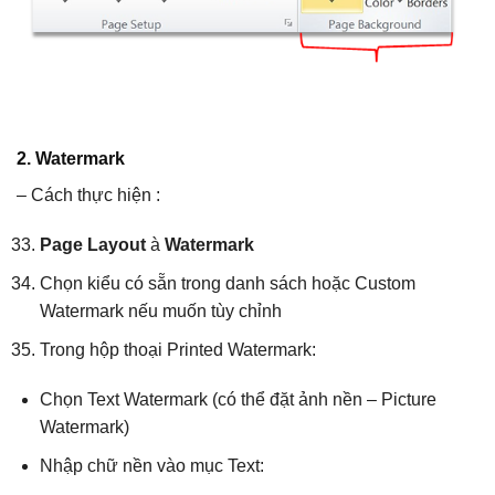
2. Watermark
– Cách thực hiện :
Page Layout
à
Watermark
Chọn kiểu có sẵn trong danh sách hoặc Custom
Watermark nếu muốn tùy chỉnh
Trong hộp thoại Printed Watermark:
Chọn Text Watermark (có thể đặt ảnh nền – Picture
Watermark)
Nhập chữ nền vào mục Text: