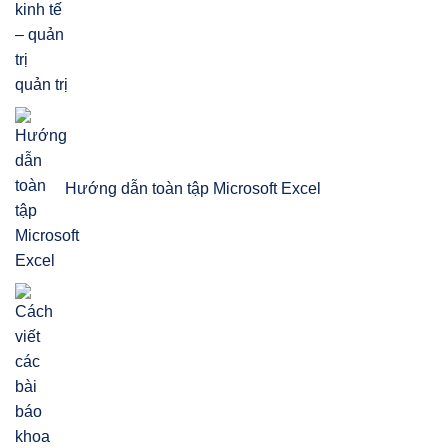
quản trị
Hướng dẫn toàn tập Microsoft Excel