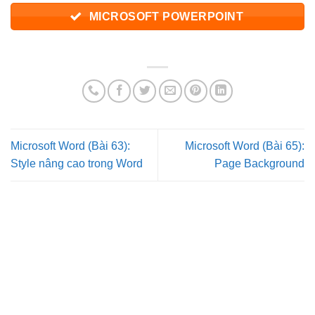
MICROSOFT POWERPOINT
Microsoft Word (Bài 63):
Microsoft Word (Bài 65):
Style nâng cao trong Word
Page Background