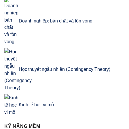
Doanh nghiệp: bản chất và tồn vong
Học thuyết ngẫu nhiên (Contingency Theory)
Kinh tế học vi mô
KỸ NĂNG MỀM