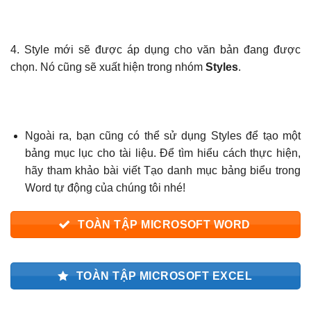
4. Style mới sẽ được áp dụng cho văn bản đang được
chọn. Nó cũng sẽ xuất hiện trong nhóm
Styles
.
Ngoài ra, bạn cũng có thể sử dụng Styles để tạo một
bảng mục lục cho tài liệu. Để tìm hiểu cách thực hiện,
hãy tham khảo bài viết Tạo danh mục bảng biểu trong
Word tự động của chúng tôi nhé!
TOÀN TẬP MICROSOFT WORD
TOÀN TẬP MICROSOFT EXCEL