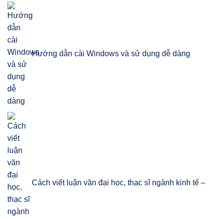
Hướng dẫn cài Windows và sử dụng dễ dàng
Cách viết luận văn đại học, thạc sĩ ngành kinh tế –