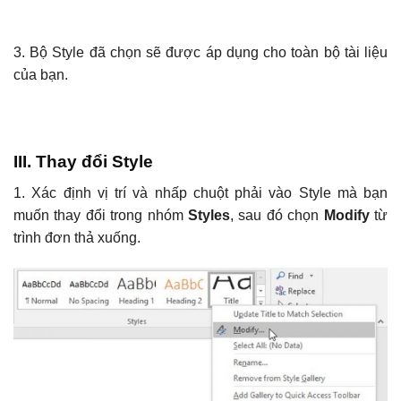
3. Bộ Style đã chọn sẽ được áp dụng cho toàn bộ tài liệu
của bạn.
III. Thay đổi Style
1. Xác định vị trí và nhấp chuột phải vào Style mà bạn
muốn thay đổi trong nhóm
Styles
, sau đó chọn
Modify
từ
trình đơn thả xuống.