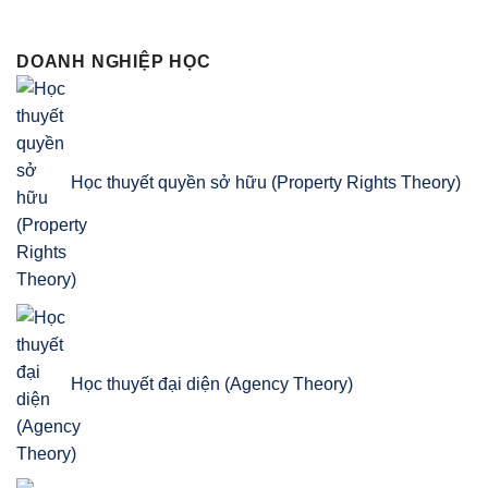
DOANH NGHIỆP HỌC
Học thuyết quyền sở hữu (Property Rights Theory)
Học thuyết đại diện (Agency Theory)