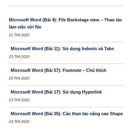
Microsoft Word (Bài 4): File Backstage view – Thao tác
làm việc với file
21 Th9 2020
Microsoft Word (Bài 11): Sử dụng Indents và Tabs
23 Th9 2020
Microsoft Word (Bài 57): Footnote – Chú thích
25 Th9 2020
Microsoft Word (Bài 17): Sử dụng Hyperlink
23 Th9 2020
Microsoft Word (Bài 35): Các thao tác nâng cao Shape
24 Th9 2020