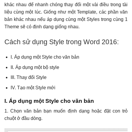
khác nhau để nhanh chóng thay đổi một vài điều trong tài
liệu cùng một lúc. Giống như một Template, các phần văn
bản khác nhau nếu áp dụng cùng một Styles trong cùng 1
Theme sẽ có định dạng giống nhau.
Cách sử dụng Style trong Word 2016:
I. Áp dụng một Style cho văn bản
II. Áp dụng một bộ style
III. Thay đổi Style
IV. Tạo một Style mới
I. Áp dụng một Style cho văn bản
1. Chọn văn bản bạn muốn định dạng hoặc đặt con trỏ
chuột ở đầu dòng.