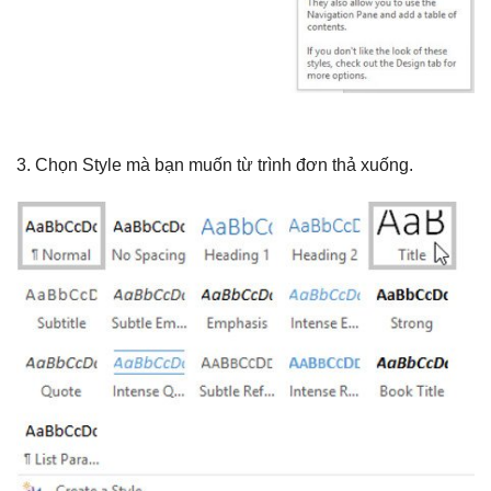
3. Chọn Style mà bạn muốn từ trình đơn thả xuống.