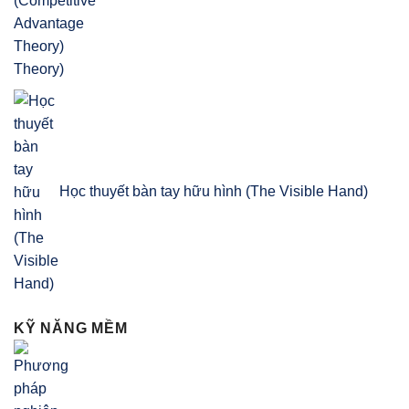
Theory)
Học thuyết bàn tay hữu hình (The Visible Hand)
KỸ NĂNG MỀM