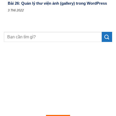
Bài 26: Quản lý thư viện ảnh (gallery) trong WordPress
3 Th6 2022