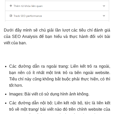
Dưới đây mình sẽ chú giải lần lượt các tiêu chí đánh giá
của SEO Analysis để bạn hiểu và thực hành đối với bài
viết của bạn.
Các đường dẫn ra ngoài trang: Liên kết trỏ ra ngoài,
bạn nên có ít nhất một link trỏ ra bên ngoài website.
Tiêu chí này cũng không bắt buộc phải thực hiện, có thì
tốt hơn.
Images: Bài viết có sử dụng hình ảnh không.
Các đường dẫn nội bộ: Liên kết nội bộ, tức là liên kết
trỏ về một trang/ bài viết nào đó trên chính website của