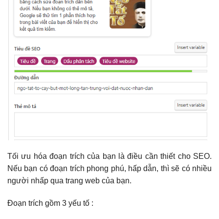
Tối ưu hóa đoạn trích của bạn là điều cần thiết cho SEO.
Nếu bạn có đoạn trích phong phú, hấp dẫn, thì sẽ có nhiều
người nhấp qua trang web của bạn.
Đoạn trích gồm 3 yếu tố :