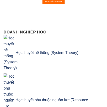
MUA SÁCH NGAY
DOANH NGHIỆP HỌC
Học thuyết hệ thống (System Theory)
Học thuyết phụ thuộc nguồn lực (Resource