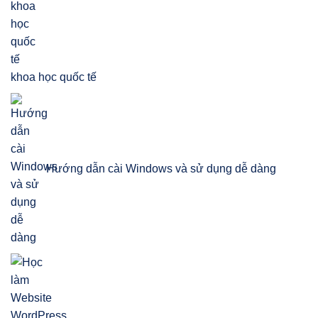
khoa học quốc tế
Hướng dẫn cài Windows và sử dụng dễ dàng