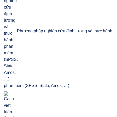
Phương pháp nghiên cứu định lượng và thực hành
phần mềm (SPSS, Stata, Amos, …)