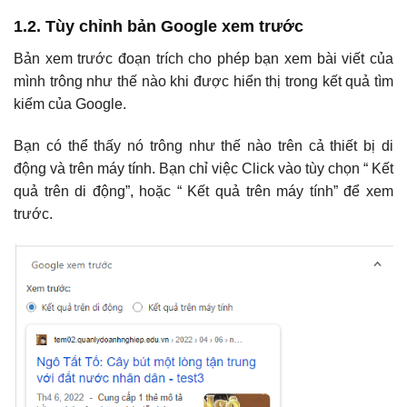
1.2. Tùy chỉnh bản Google xem trước
Bản xem trước đoạn trích cho phép bạn xem bài viết của
mình trông như thế nào khi được hiển thị trong kết quả tìm
kiếm của Google.
Bạn có thể thấy nó trông như thế nào trên cả thiết bị di
động và trên máy tính. Bạn chỉ việc Click vào tùy chọn “ Kết
quả trên di động”, hoặc “ Kết quả trên máy tính” để xem
trước.