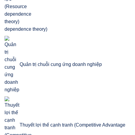
dependence theory)
Quản trị chuỗi cung ứng doanh nghiệp
Thuyết lợi thế cạnh tranh (Competitive Advantage