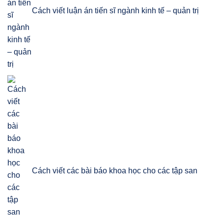
Cách viết luận án tiến sĩ ngành kinh tế – quản trị
Cách viết các bài báo khoa học cho các tập san