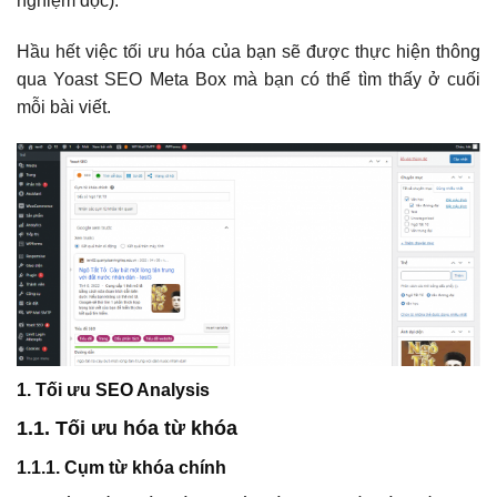
nghiệm đọc).
Hầu hết việc tối ưu hóa của bạn sẽ được thực hiện thông
qua Yoast SEO Meta Box mà bạn có thể tìm thấy ở cuối
mỗi bài viết.
1. Tối ưu SEO Analysis
1.1. Tối ưu hóa từ khóa
1.1.1. Cụm từ khóa chính