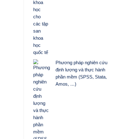
Phương pháp nghiên cứu
định lượng và thực hành
phần mềm (SPSS, Stata,
Amos, …)