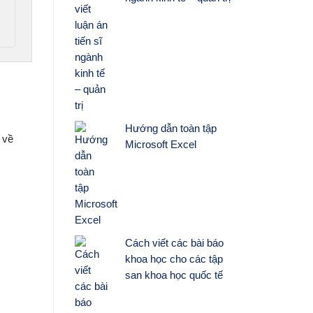
Hướng dẫn toàn tập
 về
Microsoft Excel
Cách viết các bài báo
khoa học cho các tập
san khoa học quốc tế