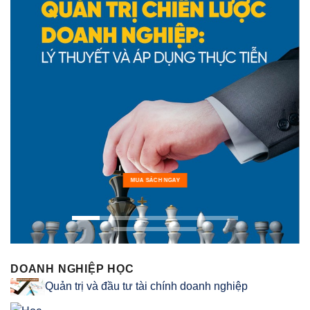
MUA SÁCH NGAY
DOANH NGHIỆP HỌC
Quản trị và đầu tư tài chính doanh nghiệp