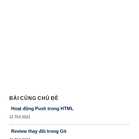
BÀI CÙNG CHỦ ĐỀ
Hoạt động Push trong HTML
11 Th3 2021
Review thay đổi trong Git