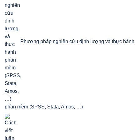
Phương pháp nghiên cứu định lượng và thực hành
phần mềm (SPSS, Stata, Amos, …)