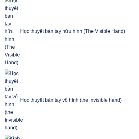
Học thuyết bàn tay hữu hình (The Visible Hand)
Học thuyết bàn tay vô hình (the Invisible hand)