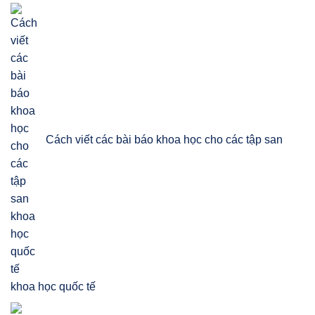
Cách viết các bài báo khoa học cho các tập san
khoa học quốc tế