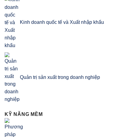
Kinh doanh quốc tế và Xuất nhập khẩu
Quản trị sản xuất trong doanh nghiệp
KỸ NĂNG MỀM