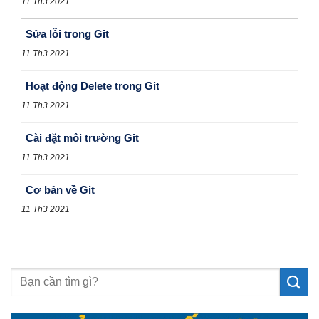
11 Th3 2021
Sửa lỗi trong Git
11 Th3 2021
Hoạt động Delete trong Git
11 Th3 2021
Cài đặt môi trường Git
11 Th3 2021
Cơ bản về Git
11 Th3 2021